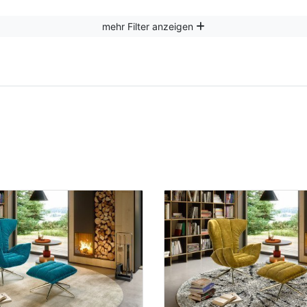
mehr Filter anzeigen