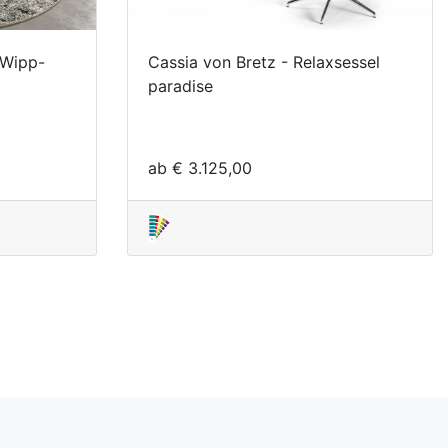
-Wipp-
Cassia von Bretz - Relaxsessel
paradise
ab € 3.125,00