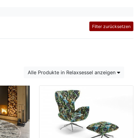
Filter zurücksetzen
Alle Produkte in Relaxsessel anzeigen