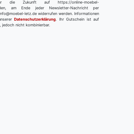
r die Zukunft auf https://online-moebel-
melden, am Ende jeder Newsletter-Nachricht per
info@moebel-letz.de widerrufen werden. Informationen
unserer
Datenschutzerklärung
. Ihr Gutschein ist auf
, jedoch nicht kombinierbar.