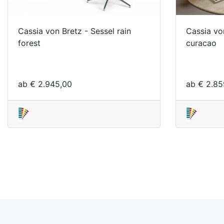
Cassia von Bretz - Sessel rain
Cassia vo
forest
curacao
ab € 2.945,00
ab € 2.85