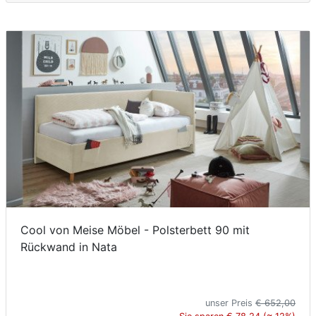
Cool von Meise Möbel - Polsterbett 90 mit
Rückwand in Nata
unser Preis
€ 652,00