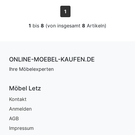
1
1
bis
8
(von insgesamt
8
Artikeln)
ONLINE-MOEBEL-KAUFEN.DE
Ihre Möbelexperten
Möbel Letz
Kontakt
Anmelden
AGB
Impressum