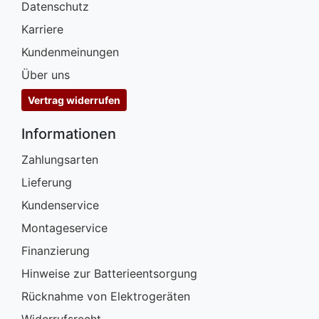
Datenschutz
Karriere
Kundenmeinungen
Über uns
Vertrag widerrufen
Informationen
Zahlungsarten
Lieferung
Kundenservice
Montageservice
Finanzierung
Hinweise zur Batterieentsorgung
Rücknahme von Elektrogeräten