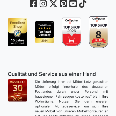
Qualität und Service aus einer Hand
Die Lieferung Ihrer bei Möbel Letz gekauften
Möbel erfolgt innerhalb des deutschen
Festlandes durch unser Personal mit
hauseigenen Fahrzeugen kostenlos* bis in Ihre
Wohnräume. Nutzen Sie gern unseren
optionalen Montageservice, um sich Ihre
neuen Möbel von unseren Möbelmonteuren an