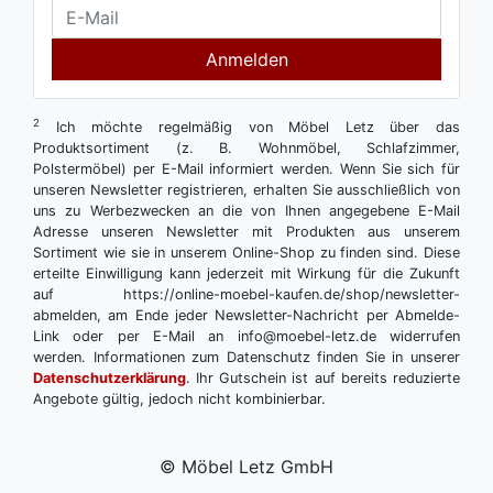
Anmelden
2
Ich möchte regelmäßig von Möbel Letz über das
Produktsortiment (z. B. Wohnmöbel, Schlafzimmer,
Polstermöbel) per E-Mail informiert werden. Wenn Sie sich für
unseren Newsletter registrieren, erhalten Sie ausschließlich von
uns zu Werbezwecken an die von Ihnen angegebene E-Mail
Adresse unseren Newsletter mit Produkten aus unserem
Sortiment wie sie in unserem Online-Shop zu finden sind. Diese
erteilte Einwilligung kann jederzeit mit Wirkung für die Zukunft
auf https://online-moebel-kaufen.de/shop/newsletter-
abmelden, am Ende jeder Newsletter-Nachricht per Abmelde-
Link oder per E-Mail an info@moebel-letz.de widerrufen
werden. Informationen zum Datenschutz finden Sie in unserer
Datenschutzerklärung
. Ihr Gutschein ist auf bereits reduzierte
Angebote gültig, jedoch nicht kombinierbar.
© Möbel Letz GmbH