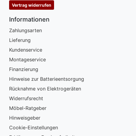
Vertrag widerrufen
Informationen
Zahlungsarten
Lieferung
Kundenservice
Montageservice
Finanzierung
Hinweise zur Batterieentsorgung
Rücknahme von Elektrogeräten
Widerrufsrecht
Möbel-Ratgeber
Hinweisgeber
Cookie-Einstellungen