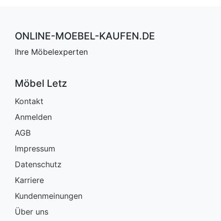
ONLINE-MOEBEL-KAUFEN.DE
Ihre Möbelexperten
Möbel Letz
Kontakt
Anmelden
AGB
Impressum
Datenschutz
Karriere
Kundenmeinungen
Über uns