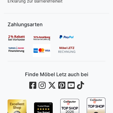
Erklärung zur Barrierefreiheit
Zahlungsarten
Finde Möbel Letz auch bei