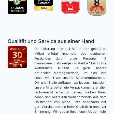
Qualität und Service aus einer Hand
Die Lieferung Ihrer bei Möbel Letz gekauften
Möbel erfolgt innerhalb des deutschen
Festlandes durch unser Personal mit
hauseigenen Fahrzeugen kostenlos* bis in Ihre
Wohnräume. Nutzen Sie gern unseren
optionalen Montageservice, um sich Ihre
neuen Möbel von unseren Möbelmonteuren an
Ort und Stelle aufbauen zu lassen. Nachdem
unsere Mitarbeiter die Verpackungsmaterialien
fachgerecht entsorgt haben, bleiben Ihnen
neben den bestellten Wunschmöbeln aus dem
Onlineshop von Möbel Letz besonders der
gute Service und die hohe Qualität in positiver
Erinnerung. Wir geben Ihre neuen Möbel nicht