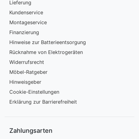
Lieferung
Kundenservice
Montageservice
Finanzierung
Hinweise zur Batterieentsorgung
Rücknahme von Elektrogeräten
Widerrufsrecht
Möbel-Ratgeber
Hinweisgeber
Cookie-Einstellungen
Erklärung zur Barrierefreiheit
Zahlungsarten