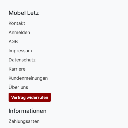
Möbel Letz
Kontakt
Anmelden
AGB
Impressum
Datenschutz
Karriere
Kundenmeinungen
Über uns
Vertrag widerrufen
Informationen
Zahlungsarten