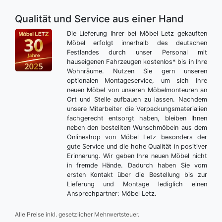
Qualität und Service aus einer Hand
Die Lieferung Ihrer bei Möbel Letz gekauften
Möbel erfolgt innerhalb des deutschen
Festlandes durch unser Personal mit
hauseigenen Fahrzeugen kostenlos* bis in Ihre
Wohnräume. Nutzen Sie gern unseren
optionalen Montageservice, um sich Ihre
neuen Möbel von unseren Möbelmonteuren an
Ort und Stelle aufbauen zu lassen. Nachdem
unsere Mitarbeiter die Verpackungsmaterialien
fachgerecht entsorgt haben, bleiben Ihnen
neben den bestellten Wunschmöbeln aus dem
Onlineshop von Möbel Letz besonders der
gute Service und die hohe Qualität in positiver
Erinnerung. Wir geben Ihre neuen Möbel nicht
in fremde Hände. Dadurch haben Sie vom
ersten Kontakt über die Bestellung bis zur
Lieferung und Montage lediglich einen
Ansprechpartner: Möbel Letz.
Alle Preise inkl. gesetzlicher Mehrwertsteuer.