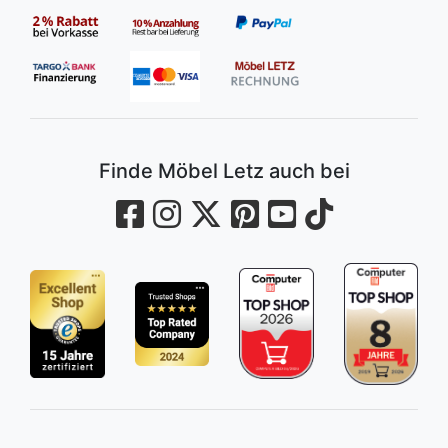
Finde Möbel Letz auch bei