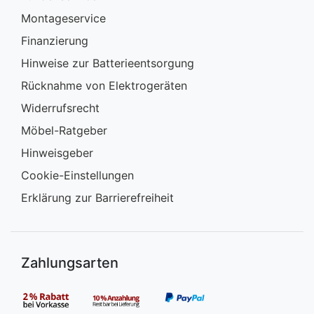
Montageservice
Finanzierung
Hinweise zur Batterieentsorgung
Rücknahme von Elektrogeräten
Widerrufsrecht
Möbel-Ratgeber
Hinweisgeber
Cookie-Einstellungen
Erklärung zur Barrierefreiheit
Zahlungsarten