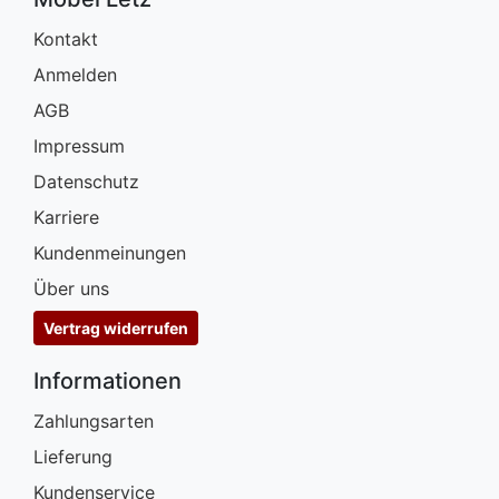
Kontakt
Anmelden
AGB
Impressum
Datenschutz
Karriere
Kundenmeinungen
Über uns
Vertrag widerrufen
Informationen
Zahlungsarten
Lieferung
Kundenservice