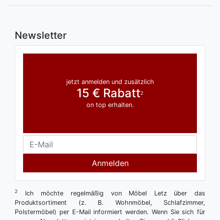
Newsletter
jetzt anmelden und zusätzlich
15 € Rabatt
2
on top erhalten.
Anmelden
2
Ich möchte regelmäßig von Möbel Letz über das
Produktsortiment (z. B. Wohnmöbel, Schlafzimmer,
Polstermöbel) per E-Mail informiert werden. Wenn Sie sich für