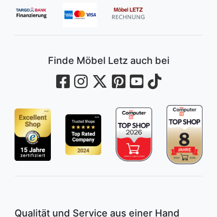
Finde Möbel Letz auch bei
Qualität und Service aus einer Hand