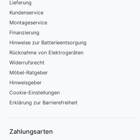
Lieferung
Kundenservice
Montageservice
Finanzierung
Hinweise zur Batterieentsorgung
Rücknahme von Elektrogeräten
Widerrufsrecht
Möbel-Ratgeber
Hinweisgeber
Cookie-Einstellungen
Erklärung zur Barrierefreiheit
Zahlungsarten