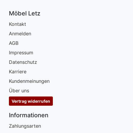
Möbel Letz
Kontakt
Anmelden
AGB
Impressum
Datenschutz
Karriere
Kundenmeinungen
Über uns
Vertrag widerrufen
Informationen
Zahlungsarten