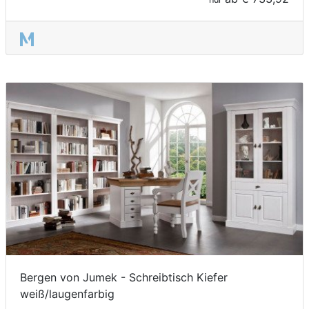
Bergen von Jumek - Schreibtisch Kiefer
weiß/laugenfarbig