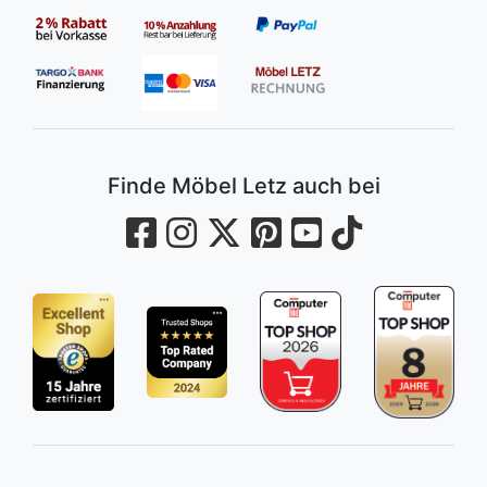
Finde Möbel Letz auch bei