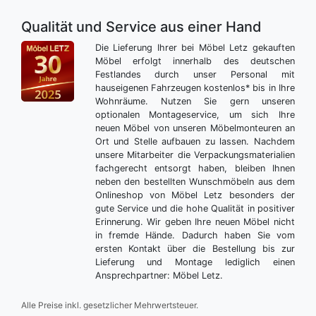
Qualität und Service aus einer Hand
Die Lieferung Ihrer bei Möbel Letz gekauften
Möbel erfolgt innerhalb des deutschen
Festlandes durch unser Personal mit
hauseigenen Fahrzeugen kostenlos* bis in Ihre
Wohnräume. Nutzen Sie gern unseren
optionalen Montageservice, um sich Ihre
neuen Möbel von unseren Möbelmonteuren an
Ort und Stelle aufbauen zu lassen. Nachdem
unsere Mitarbeiter die Verpackungsmaterialien
fachgerecht entsorgt haben, bleiben Ihnen
neben den bestellten Wunschmöbeln aus dem
Onlineshop von Möbel Letz besonders der
gute Service und die hohe Qualität in positiver
Erinnerung. Wir geben Ihre neuen Möbel nicht
in fremde Hände. Dadurch haben Sie vom
ersten Kontakt über die Bestellung bis zur
Lieferung und Montage lediglich einen
Ansprechpartner: Möbel Letz.
Alle Preise inkl. gesetzlicher Mehrwertsteuer.