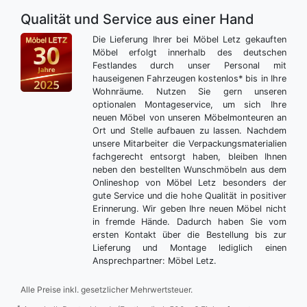
Qualität und Service aus einer Hand
Die Lieferung Ihrer bei Möbel Letz gekauften
Möbel erfolgt innerhalb des deutschen
Festlandes durch unser Personal mit
hauseigenen Fahrzeugen kostenlos* bis in Ihre
Wohnräume. Nutzen Sie gern unseren
optionalen Montageservice, um sich Ihre
neuen Möbel von unseren Möbelmonteuren an
Ort und Stelle aufbauen zu lassen. Nachdem
unsere Mitarbeiter die Verpackungsmaterialien
fachgerecht entsorgt haben, bleiben Ihnen
neben den bestellten Wunschmöbeln aus dem
Onlineshop von Möbel Letz besonders der
gute Service und die hohe Qualität in positiver
Erinnerung. Wir geben Ihre neuen Möbel nicht
in fremde Hände. Dadurch haben Sie vom
ersten Kontakt über die Bestellung bis zur
Lieferung und Montage lediglich einen
Ansprechpartner: Möbel Letz.
Alle Preise inkl. gesetzlicher Mehrwertsteuer.