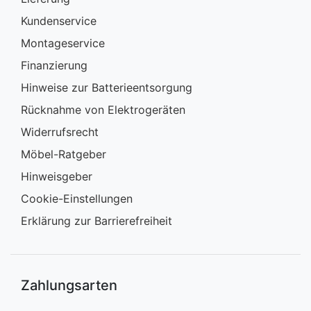
Kundenservice
Montageservice
Finanzierung
Hinweise zur Batterieentsorgung
Rücknahme von Elektrogeräten
Widerrufsrecht
Möbel-Ratgeber
Hinweisgeber
Cookie-Einstellungen
Erklärung zur Barrierefreiheit
Zahlungsarten