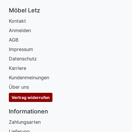
Möbel Letz
Kontakt
Anmelden
AGB
Impressum
Datenschutz
Karriere
Kundenmeinungen
Über uns
Vertrag widerrufen
Informationen
Zahlungsarten
Lieferung