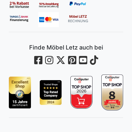
Finde Möbel Letz auch bei