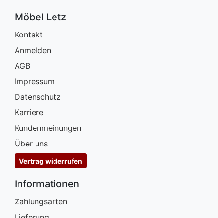
Möbel Letz
Kontakt
Anmelden
AGB
Impressum
Datenschutz
Karriere
Kundenmeinungen
Über uns
Vertrag widerrufen
Informationen
Zahlungsarten
Lieferung