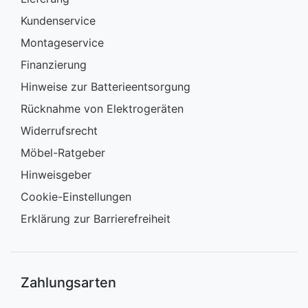
Kundenservice
Montageservice
Finanzierung
Hinweise zur Batterieentsorgung
Rücknahme von Elektrogeräten
Widerrufsrecht
Möbel-Ratgeber
Hinweisgeber
Cookie-Einstellungen
Erklärung zur Barrierefreiheit
Zahlungsarten