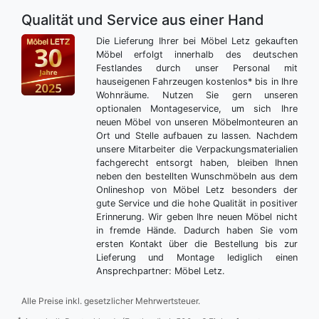
Qualität und Service aus einer Hand
Die Lieferung Ihrer bei Möbel Letz gekauften
Möbel erfolgt innerhalb des deutschen
Festlandes durch unser Personal mit
hauseigenen Fahrzeugen kostenlos* bis in Ihre
Wohnräume. Nutzen Sie gern unseren
optionalen Montageservice, um sich Ihre
neuen Möbel von unseren Möbelmonteuren an
Ort und Stelle aufbauen zu lassen. Nachdem
unsere Mitarbeiter die Verpackungsmaterialien
fachgerecht entsorgt haben, bleiben Ihnen
neben den bestellten Wunschmöbeln aus dem
Onlineshop von Möbel Letz besonders der
gute Service und die hohe Qualität in positiver
Erinnerung. Wir geben Ihre neuen Möbel nicht
in fremde Hände. Dadurch haben Sie vom
ersten Kontakt über die Bestellung bis zur
Lieferung und Montage lediglich einen
Ansprechpartner: Möbel Letz.
Alle Preise inkl. gesetzlicher Mehrwertsteuer.