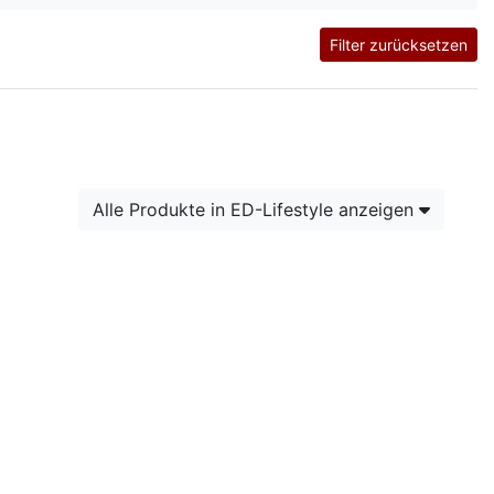
Filter zurücksetzen
Alle Produkte in ED-Lifestyle anzeigen