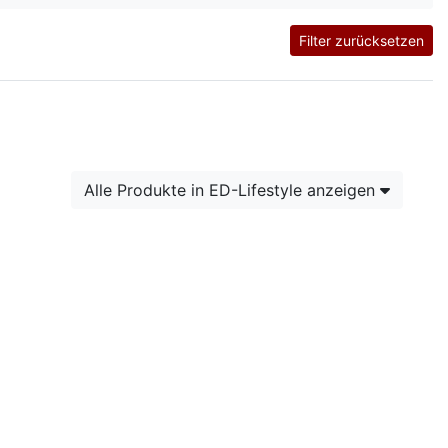
Filter zurücksetzen
Alle Produkte in ED-Lifestyle anzeigen