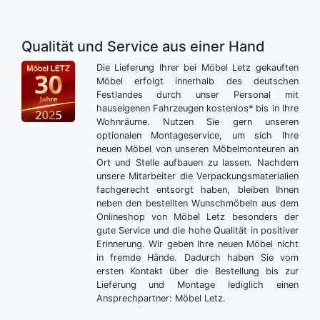
Qualität und Service aus einer Hand
Die Lieferung Ihrer bei Möbel Letz gekauften
Möbel erfolgt innerhalb des deutschen
Festlandes durch unser Personal mit
hauseigenen Fahrzeugen kostenlos* bis in Ihre
Wohnräume. Nutzen Sie gern unseren
optionalen Montageservice, um sich Ihre
neuen Möbel von unseren Möbelmonteuren an
Ort und Stelle aufbauen zu lassen. Nachdem
unsere Mitarbeiter die Verpackungsmaterialien
fachgerecht entsorgt haben, bleiben Ihnen
neben den bestellten Wunschmöbeln aus dem
Onlineshop von Möbel Letz besonders der
gute Service und die hohe Qualität in positiver
Erinnerung. Wir geben Ihre neuen Möbel nicht
in fremde Hände. Dadurch haben Sie vom
ersten Kontakt über die Bestellung bis zur
Lieferung und Montage lediglich einen
Ansprechpartner: Möbel Letz.