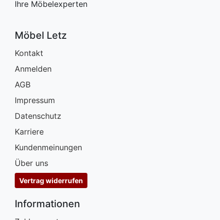
Ihre Möbelexperten
Möbel Letz
Kontakt
Anmelden
AGB
Impressum
Datenschutz
Karriere
Kundenmeinungen
Über uns
Vertrag widerrufen
Informationen