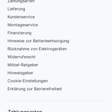
Zahlungsarten
Lieferung
Kundenservice
Montageservice
Finanzierung
Hinweise zur Batterieentsorgung
Rücknahme von Elektrogeräten
Widerrufsrecht
Möbel-Ratgeber
Hinweisgeber
Cookie-Einstellungen
Erklärung zur Barrierefreiheit