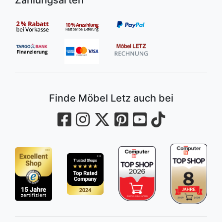
Zahlungsarten
Finde Möbel Letz auch bei