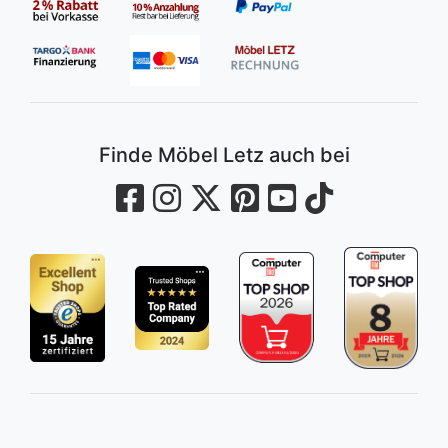
Finde Möbel Letz auch bei