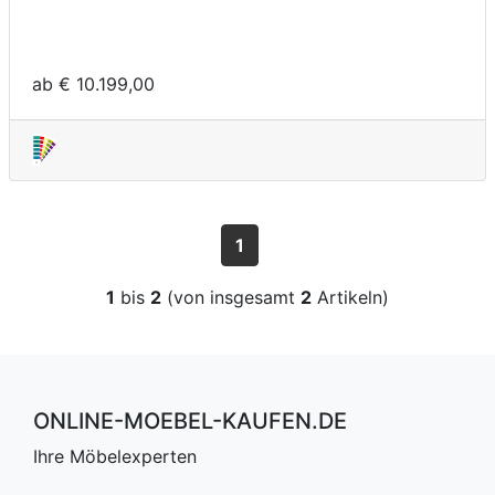
ab € 10.199,00
1
1
bis
2
(von insgesamt
2
Artikeln)
ONLINE-MOEBEL-KAUFEN.DE
Ihre Möbelexperten