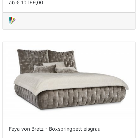
ab € 10.199,00
Feya von Bretz - Boxspringbett eisgrau