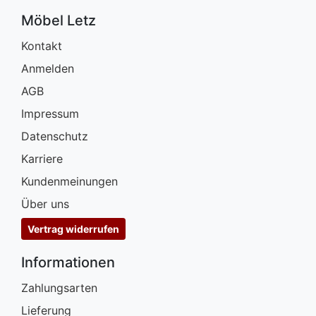
Möbel Letz
Kontakt
Anmelden
AGB
Impressum
Datenschutz
Karriere
Kundenmeinungen
Über uns
Vertrag widerrufen
Informationen
Zahlungsarten
Lieferung