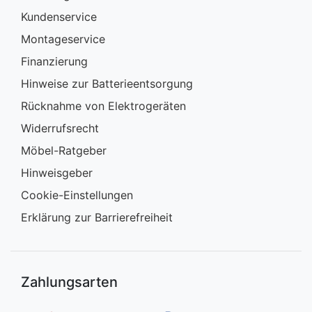
Kundenservice
Montageservice
Finanzierung
Hinweise zur Batterieentsorgung
Rücknahme von Elektrogeräten
Widerrufsrecht
Möbel-Ratgeber
Hinweisgeber
Cookie-Einstellungen
Erklärung zur Barrierefreiheit
Zahlungsarten