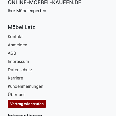
ONLINE-MOEBEL-KAUFEN.DE
Ihre Möbelexperten
Möbel Letz
Kontakt
Anmelden
AGB
Impressum
Datenschutz
Karriere
Kundenmeinungen
Über uns
Vertrag widerrufen