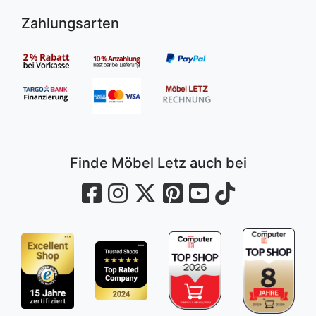
Zahlungsarten
Finde Möbel Letz auch bei