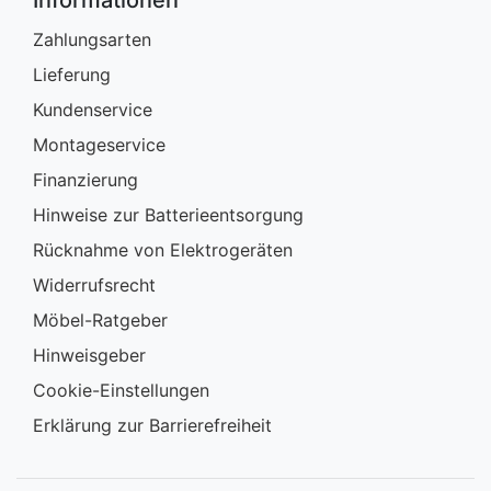
Informationen
Zahlungsarten
Lieferung
Kundenservice
Montageservice
Finanzierung
Hinweise zur Batterieentsorgung
Rücknahme von Elektrogeräten
Widerrufsrecht
Möbel-Ratgeber
Hinweisgeber
Cookie-Einstellungen
Erklärung zur Barrierefreiheit