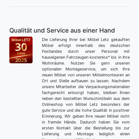
Qualität und Service aus einer Hand
Die Lieferung Ihrer bei Möbel Letz gekauften
Möbel erfolgt innerhalb des deutschen
Festlandes durch unser Personal mit
hauseigenen Fahrzeugen kostenlos* bis in Ihre
Wohnräume. Nutzen Sie gern unseren
optionalen Montageservice, um sich Ihre
neuen Möbel von unseren Möbelmonteuren an
Ort und Stelle aufbauen zu lassen. Nachdem
unsere Mitarbeiter die Verpackungsmaterialien
fachgerecht entsorgt haben, bleiben Ihnen
neben den bestellten Wunschmöbeln aus dem
Onlineshop von Möbel Letz besonders der
gute Service und die hohe Qualität in positiver
Erinnerung. Wir geben Ihre neuen Möbel nicht
in fremde Hände. Dadurch haben Sie vom
ersten Kontakt über die Bestellung bis zur
Lieferung und Montage lediglich einen