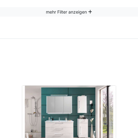
mehr Filter anzeigen