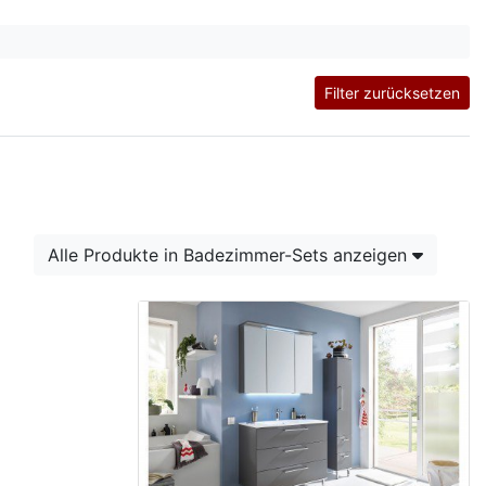
Filter zurücksetzen
Alle Produkte in Badezimmer-Sets anzeigen